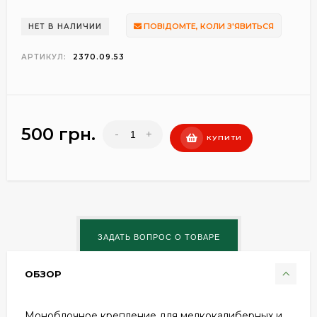
ПОВІДОМТЕ, КОЛИ З'ЯВИТЬСЯ
НЕТ В НАЛИЧИИ
АРТИКУЛ:
2370.09.53
500 грн.
-
+
КУПИТИ
ОБЗОР
Моноблочное крепление для мелкокалиберных и