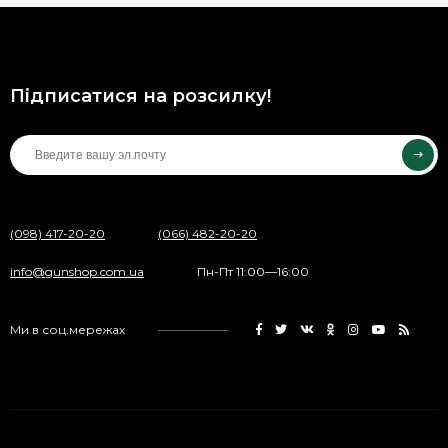
Підписатися на розсилку!
(098) 417-20-20
(066) 482-20-20
info@gunshop.com.ua
Пн-Пт 11:00—16:00
Ми в соц.мережах