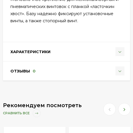
пневматических винтовок с планкой «ласточкин
хвост». Базу надежно фиксируют установочные
винты, а также стопорный винт.
ХАРАКТЕРИСТИКИ
ОТЗЫВЫ
0
Рекомендуем посмотреть
СРАВНИТЬ ВСЕ