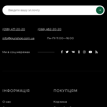
(098) 417-20-20
(066) 482-20-20
info@gunshop.com.ua
Пн-Пт 11:00—16:00
Ми в соц.мережах
ІНФОРМАЦІЯ
ПОКУПЦЯМ
О нас
Корзина