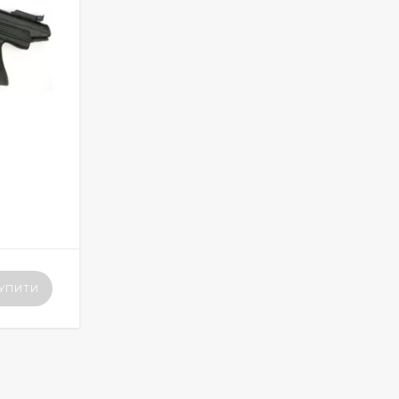
УПИТИ