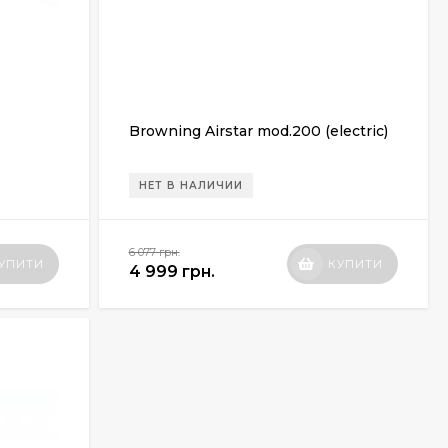
Browning Airstar mod.200 (electric)
НЕТ В НАЛИЧИИ
6 077 грн.
УПИТИ
КУПИТИ
4 999 грн.