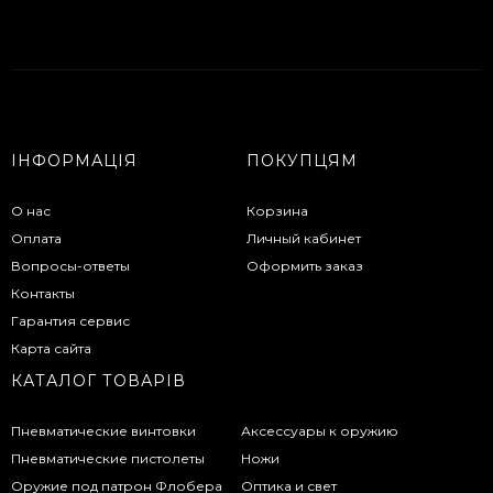
ІНФОРМАЦІЯ
ПОКУПЦЯМ
О нас
Корзина
Оплата
Личный кабинет
Вопросы-ответы
Оформить заказ
Контакты
Гарантия сервис
Карта сайта
КАТАЛОГ ТОВАРІВ
Пневматические винтовки
Аксессуары к оружию
Пневматические пистолеты
Ножи
Оружие под патрон Флобера
Оптика и свет