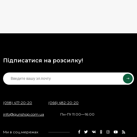
Підписатися на розсилку!
(098) 417-20-20
(066) 482-20-20
info@gunshop.com.ua
Пн-Пт 11:00—16:00
Ми в соц.мережах