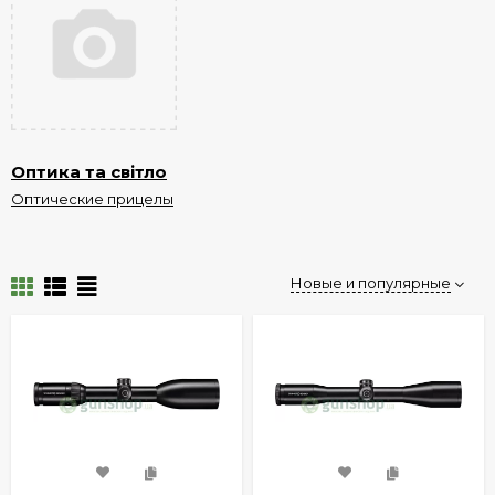
Оптика та світло
Оптические прицелы
Новые и популярные