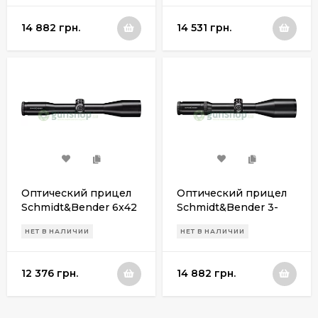
14 882 грн.
14 531 грн.
Оптический прицел
Оптический прицел
Schmidt&Bender 6x42
Schmidt&Bender 3-
LM A7 (25,4мм)
12x50 LM L3 Fein
НЕТ В НАЛИЧИИ
НЕТ В НАЛИЧИИ
12 376 грн.
14 882 грн.