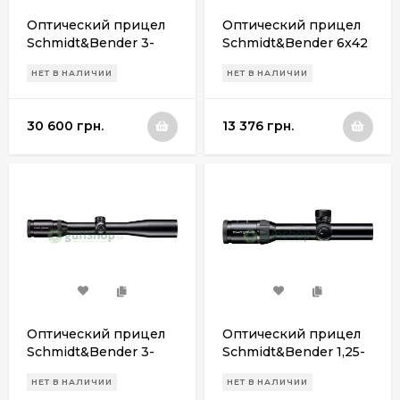
Оптический прицел
Оптический прицел
Schmidt&Bender 3-
Schmidt&Bender 6x42
12x50 Zenith LM FD7
LM A7 (30мм)
НЕТ В НАЛИЧИИ
НЕТ В НАЛИЧИИ
30 600 грн.
13 376 грн.
Оптический прицел
Оптический прицел
Schmidt&Bender 3-
Schmidt&Bender 1,25-
12x42 L3
4x20 Abs. 9
НЕТ В НАЛИЧИИ
НЕТ В НАЛИЧИИ