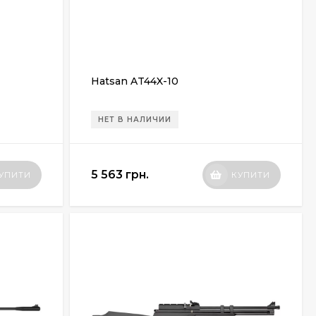
Hatsan AT44X-10
НЕТ В НАЛИЧИИ
5 563 грн.
УПИТИ
КУПИТИ