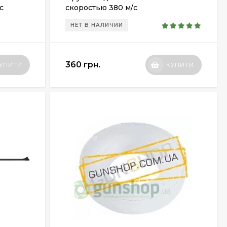
с
скоростью 380 м/с
НЕТ В НАЛИЧИИ
360 грн.
УПИТИ
КУПИТИ