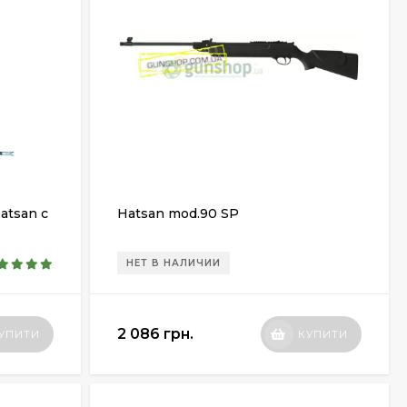
atsan с
Hatsan mod.90 SP
НЕТ В НАЛИЧИИ
2 086 грн.
УПИТИ
КУПИТИ