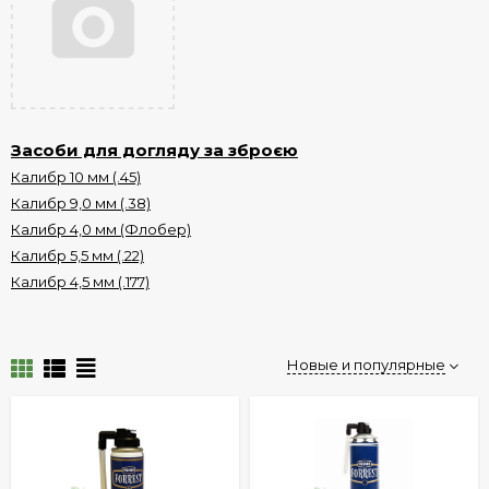
Засоби для догляду за зброєю
Калибр 10 мм (.45)
Калибр 9,0 мм (.38)
Калибр 4,0 мм (Флобер)
Калибр 5,5 мм (.22)
Калибр 4,5 мм (.177)
Новые и популярные