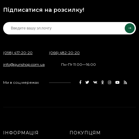
Підписатися на розсилку!
(098) 417-20-20
(066) 482-20-20
info@gunshop.com.ua
Пн-Пт 11:00—16:00
Ми в соц.мережах
ІНФОРМАЦІЯ
ПОКУПЦЯМ