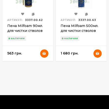
АРТИКУЛ:
3337.00.62
АРТИКУЛ:
3337.00.63
Пена Milfoam 90мл.
Пена Milfoam 500мл.
для чистки стволов
для чистки стволов
В НАЛИЧИИ
В НАЛИЧИИ
563 грн.
1 680 грн.