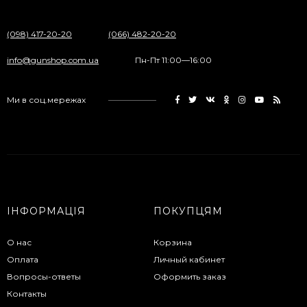
(098) 417-20-20
(066) 482-20-20
info@gunshop.com.ua
Пн-Пт 11:00—16:00
Ми в соц.мережах
ІНФОРМАЦІЯ
ПОКУПЦЯМ
О нас
Корзина
Оплата
Личный кабинет
Вопросы-ответы
Оформить заказ
Контакты