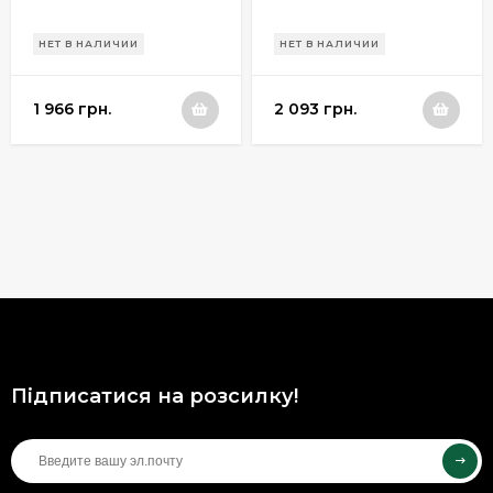
НЕТ В НАЛИЧИИ
НЕТ В НАЛИЧИИ
1 966 грн.
2 093 грн.
Підписатися на розсилку!