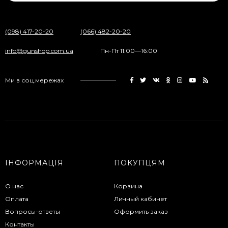
(098) 417-20-20
(066) 482-20-20
info@gunshop.com.ua
Пн-Пт 11:00—16:00
Ми в соц.мережах
ІНФОРМАЦІЯ
ПОКУПЦЯМ
О нас
Корзина
Оплата
Личный кабинет
Вопросы-ответы
Оформить заказ
Контакты