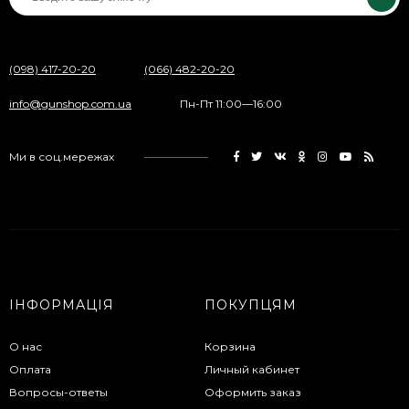
(098) 417-20-20
(066) 482-20-20
info@gunshop.com.ua
Пн-Пт 11:00—16:00
Ми в соц.мережах
ІНФОРМАЦІЯ
ПОКУПЦЯМ
О нас
Корзина
Оплата
Личный кабинет
Вопросы-ответы
Оформить заказ