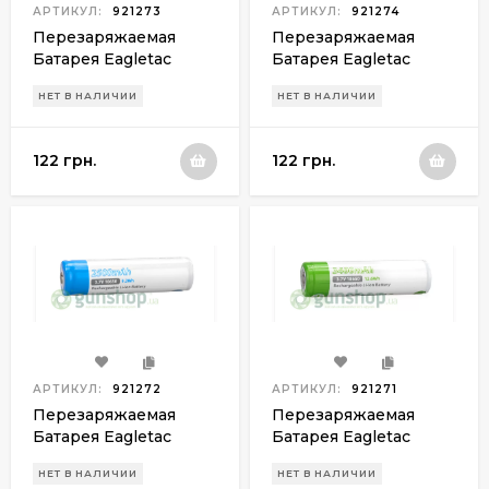
АРТИКУЛ:
921273
АРТИКУЛ:
921274
Перезаряжаемая
Перезаряжаемая
Батарея Eagletac
Батарея Eagletac
14500 3,7v 750mAh
16340 3,7v 750mAh
НЕТ В НАЛИЧИИ
НЕТ В НАЛИЧИИ
122 грн.
122 грн.
АРТИКУЛ:
921272
АРТИКУЛ:
921271
Перезаряжаемая
Перезаряжаемая
Батарея Eagletac
Батарея Eagletac
18650 3,7v 2500mAh
18650 3,7v 3400mAh
НЕТ В НАЛИЧИИ
НЕТ В НАЛИЧИИ