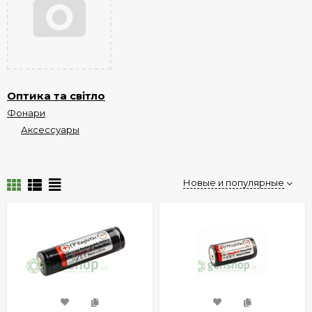
Оптика та світло
Фонари
Аксессуары
Новые и популярные