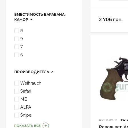
ВМЕСТИМОСТЬ БАРАБАНА,
2 706 грн.
КАМОР
8
9
7
6
ПРОИЗВОДИТЕЛЬ
Weihrauch
Safari
ME
ALFA
Snipe
АРТИКУЛ:
HW 4
ПОКАЗАТЬ ВСЕ
Револьвер Ar