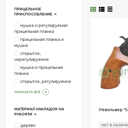
ПРИЦЕЛЬНОЕ
ПРИСПОСОБЛЕНИЕ
мушка и регулируемая
прицельная планка
прицельная планка и
мушка
открытое,
нерегулируемое
мушка и прицельная
планка
открытое, регулируемое
ПОКАЗАТЬ ВСЕ
МАТЕРИАЛ НАКЛАДОК НА
Револьвер "Sa
РУКОЯТИ
дерево
НЕТ В НАЛИЧ