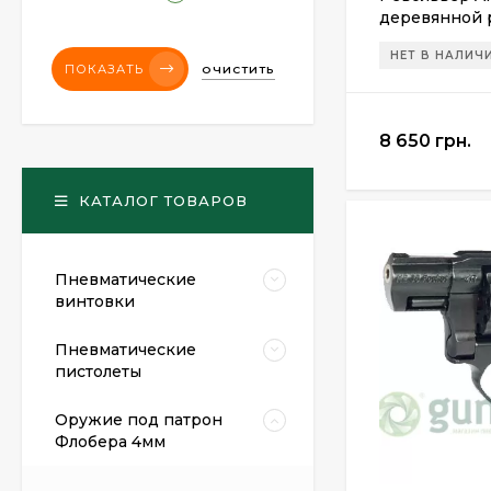
деревянной 
НЕТ В НАЛИЧ
ПОКАЗАТЬ
ОЧИСТИТЬ
8 650 грн.
КАТАЛОГ ТОВАРОВ
Пневматические
винтовки
Пневматические
пистолеты
Оружие под патрон
Флобера 4мм