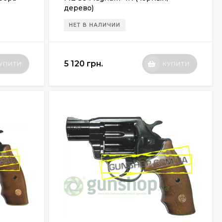
дерево)
НЕТ В НАЛИЧИИ
5 120 грн.
УПИТИ
КУПИТИ