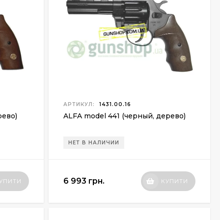
АРТИКУЛ:
1431.00.16
рево)
ALFA model 441 (черный, дерево)
НЕТ В НАЛИЧИИ
6 993 грн.
УПИТИ
КУПИТИ