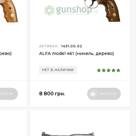
АРТИКУЛ:
1431.00.02
рево)
ALFA model 461 (никель, дерево)
НЕТ В НАЛИЧИИ
8 800 грн.
УПИТИ
КУПИТИ