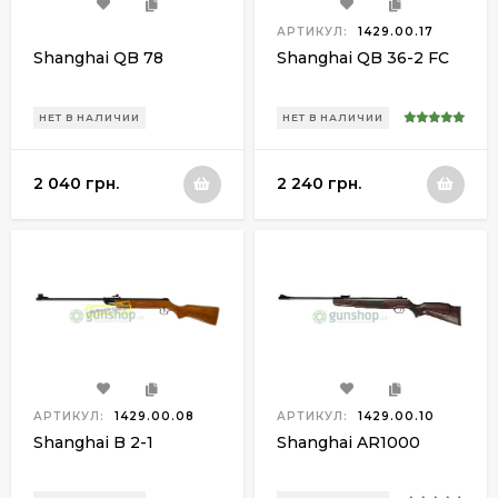
АРТИКУЛ:
1429.00.17
Shanghai QB 78
Shanghai QB 36-2 FC
НЕТ В НАЛИЧИИ
НЕТ В НАЛИЧИИ
2 040 грн.
2 240 грн.
АРТИКУЛ:
1429.00.08
АРТИКУЛ:
1429.00.10
Shanghai B 2-1
Shanghai AR1000