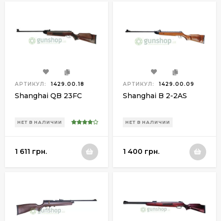
АРТИКУЛ:
1429.00.18
АРТИКУЛ:
1429.00.09
Shanghai QB 23FC
Shanghai B 2-2AS
НЕТ В НАЛИЧИИ
НЕТ В НАЛИЧИИ
1 611 грн.
1 400 грн.