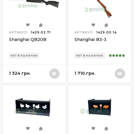
АРТИКУЛ:
1429.02.71
АРТИКУЛ:
1429.00.14
Shanghai QB20B
Shanghai B3-3
НЕТ В НАЛИЧИИ
НЕТ В НАЛИЧИИ
1 324 грн.
1 710 грн.