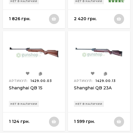
НЕТ В НАЛИЧИИ
НЕТ В НАЛИЧИИ
1 826 грн.
2 420 грн.
АРТИКУЛ:
1429.00.03
АРТИКУЛ:
1429.00.13
Shanghai QB 15
Shanghai QB 23A
НЕТ В НАЛИЧИИ
НЕТ В НАЛИЧИИ
1 124 грн.
1 599 грн.