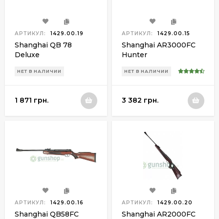
АРТИКУЛ:
1429.00.19
АРТИКУЛ:
1429.00.15
Shanghai QB 78
Shanghai AR3000FC
Deluxe
Hunter
НЕТ В НАЛИЧИИ
НЕТ В НАЛИЧИИ
1 871 грн.
3 382 грн.
АРТИКУЛ:
1429.00.16
АРТИКУЛ:
1429.00.20
Shanghai QB58FC
Shanghai AR2000FC