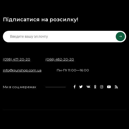
Підписатися на розсилку!
(098) 417-20-20
(066) 482-20-20
info@gunshop.com.ua
Пн-Пт 11:00—16:00
Ми в соц.мережах