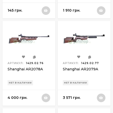
145 грн.
1 910 грн.
АРТИКУЛ:
1429.02.76
АРТИКУЛ:
1429.02.77
Shanghai AR2078A
Shanghai AR2079A
НЕТ В НАЛИЧИИ
НЕТ В НАЛИЧИИ
4 000 грн.
3 571 грн.