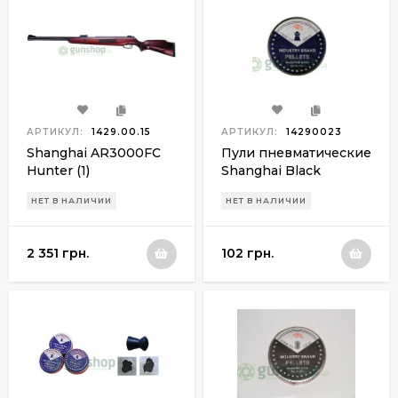
АРТИКУЛ:
1429.00.15
АРТИКУЛ:
14290023
Shanghai AR3000FC
Пули пневматические
Hunter (1)
Shanghai Black
Pointed
НЕТ В НАЛИЧИИ
НЕТ В НАЛИЧИИ
2 351 грн.
102 грн.