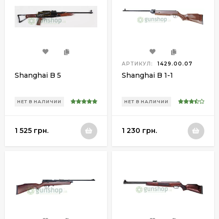
АРТИКУЛ:
1429.00.07
Shanghai B 5
Shanghai B 1-1
НЕТ В НАЛИЧИИ
НЕТ В НАЛИЧИИ
1 525 грн.
1 230 грн.