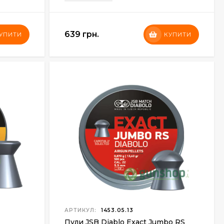
639 грн.
УПИТИ
КУПИТИ
АРТИКУЛ:
1453.05.13
Пули JSB Diablo Exact Jumbo RS