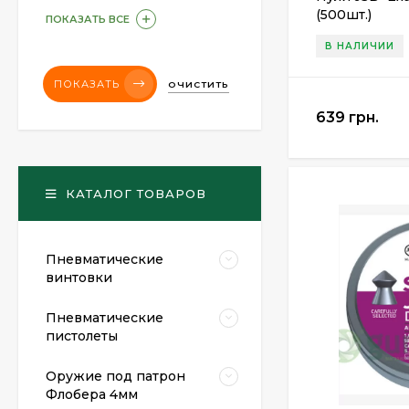
(500шт.)
ПОКАЗАТЬ ВСЕ
В НАЛИЧИИ
ПОКАЗАТЬ
ОЧИСТИТЬ
639 грн.
КАТАЛОГ ТОВАРОВ
Пневматические
винтовки
Пневматические
пистолеты
Оружие под патрон
Флобера 4мм