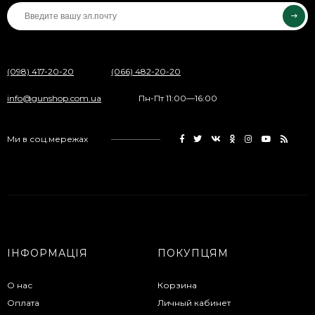
(098) 417-20-20
(066) 482-20-20
info@gunshop.com.ua
Пн-Пт 11:00—16:00
Ми в соц.мережах
ІНФОРМАЦІЯ
ПОКУПЦЯМ
О нас
Корзина
Оплата
Личный кабинет