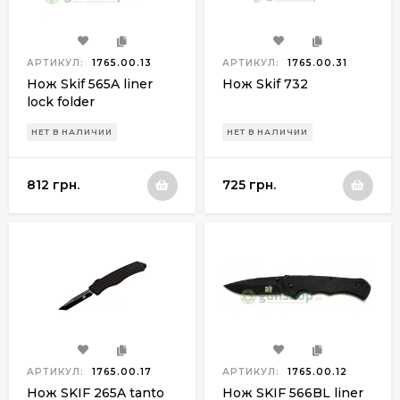
АРТИКУЛ:
1765.00.13
АРТИКУЛ:
1765.00.31
Нож Skif 565A liner
Нож Skif 732
lock folder
НЕТ В НАЛИЧИИ
НЕТ В НАЛИЧИИ
812 грн.
725 грн.
АРТИКУЛ:
1765.00.17
АРТИКУЛ:
1765.00.12
Нож SKIF 265A tanto
Нож SKIF 566BL liner