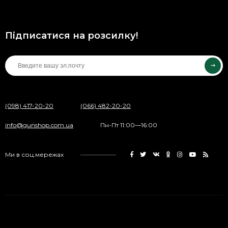
Підписатися на розсилку!
(098) 417-20-20
(066) 482-20-20
info@gunshop.com.ua
Пн-Пт 11:00—16:00
Ми в соц.мережах