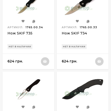
АРТИКУЛ:
1765.00.34
АРТИКУЛ:
1765.00.33
Нож SKIF 735
Нож SKIF 734
НЕТ В НАЛИЧИИ
НЕТ В НАЛИЧИИ
624 грн.
624 грн.