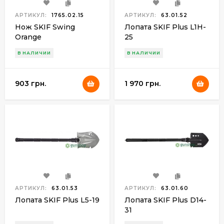
АРТИКУЛ:
1765.02.15
АРТИКУЛ:
63.01.52
Нож SKIF Swing
Лопата SKIF Plus L1H-
Orange
25
В НАЛИЧИИ
В НАЛИЧИИ
903 грн.
1 970 грн.
АРТИКУЛ:
63.01.53
АРТИКУЛ:
63.01.60
Лопата SKIF Plus L5-19
Лопата SKIF Plus D14-
31