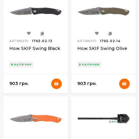
АРТИКУЛ:
1765.02.13
АРТИКУЛ:
1765.02.14
Нож SKIF Swing Black
Нож SKIF Swing Olive
В НАЛИЧИИ
В НАЛИЧИИ
903 грн.
903 грн.