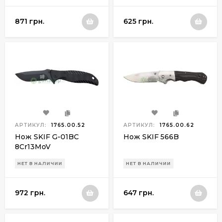
871 грн.
625 грн.
АРТИКУЛ:
1765.00.52
АРТИКУЛ:
1765.00.62
Нож SKIF G-01BC
Нож SKIF 566B
8Cr13MoV
НЕТ В НАЛИЧИИ
НЕТ В НАЛИЧИИ
972 грн.
647 грн.