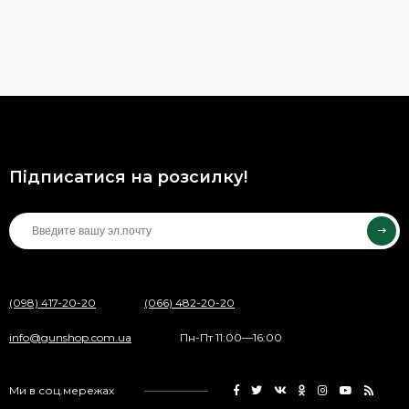
Підписатися на розсилку!
(098) 417-20-20
(066) 482-20-20
info@gunshop.com.ua
Пн-Пт 11:00—16:00
Ми в соц.мережах