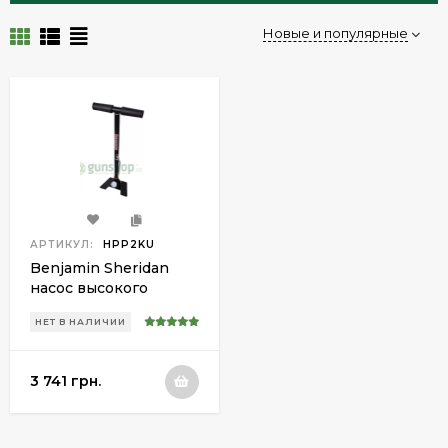
Новые и популярные
АРТИКУЛ:
HPP2KU
Benjamin Sheridan
насос высокого
давления
НЕТ В НАЛИЧИИ
3 741 грн.