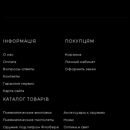
ІНФОРМАЦІЯ
ПОКУПЦЯМ
О нас
Корзина
Оплата
Личный кабинет
Вопросы-ответы
Оформить заказ
Контакты
Гарантия сервис
Карта сайта
КАТАЛОГ ТОВАРІВ
Пневматические винтовки
Аксессуары к оружию
Пневматические пистолеты
Ножи
Оружие под патрон Флобера
Оптика и свет