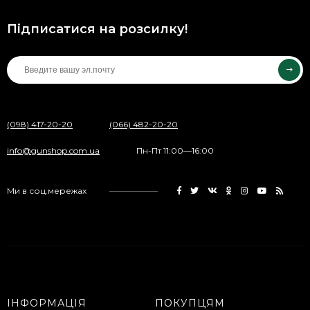
Підписатися на розсилку!
(098) 417-20-20
(066) 482-20-20
info@gunshop.com.ua
Пн-Пт 11:00—16:00
Ми в соц.мережах
ІНФОРМАЦІЯ
ПОКУПЦЯМ