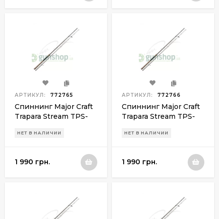
АРТИКУЛ:
772765
АРТИКУЛ:
772766
Спиннинг Major Craft
Спиннинг Major Craft
Trapara Stream TPS-
Trapara Stream TPS-
602LX 2-10g
662LX 2-10g
НЕТ В НАЛИЧИИ
НЕТ В НАЛИЧИИ
1 990 грн.
1 990 грн.