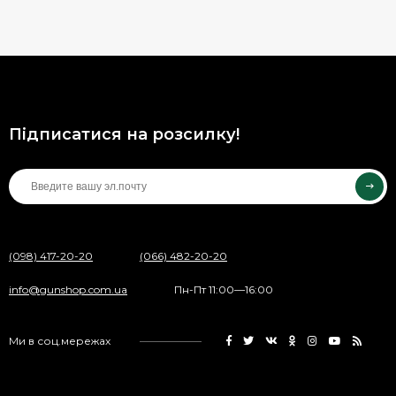
Підписатися на розсилку!
(098) 417-20-20
(066) 482-20-20
info@gunshop.com.ua
Пн-Пт 11:00—16:00
Ми в соц.мережах