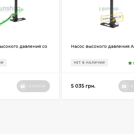
высокого давления со
Насос высокого давления A
ИИ
НЕТ В НАЛИЧИИ
5 035 грн.
КУПИТИ
К