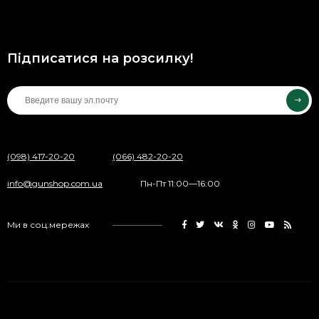
Підписатися на розсилку!
(098) 417-20-20
(066) 482-20-20
info@gunshop.com.ua
Пн-Пт 11:00—16:00
Ми в соц.мережах