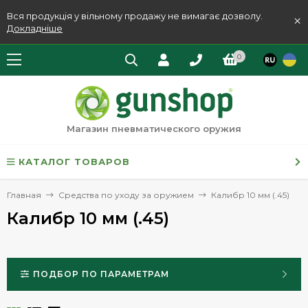
Вся продукція у вільному продажу не вимагає дозволу.
×
Докладніше
0
Магазин пневматического оружия
КАТАЛОГ ТОВАРОВ
Главная
Средства по уходу за оружием
Калибр 10 мм (.45)
Калибр 10 мм (.45)
ПОДБОР ПО ПАРАМЕТРАМ