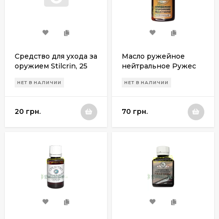
Средство для ухода за
Масло ружейное
оружием Stilcrin, 25
нейтральное Ружес
мл.
большое
НЕТ В НАЛИЧИИ
НЕТ В НАЛИЧИИ
20 грн.
70 грн.