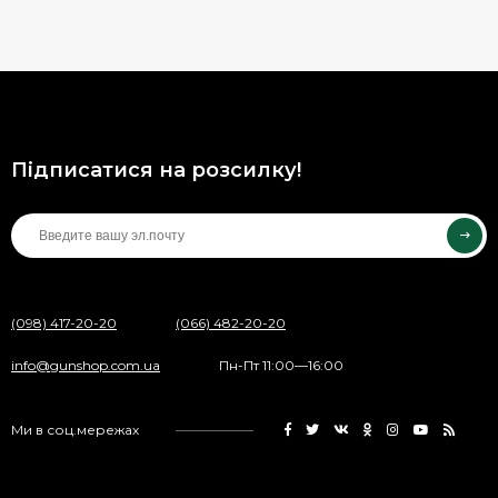
Підписатися на розсилку!
(098) 417-20-20
(066) 482-20-20
info@gunshop.com.ua
Пн-Пт 11:00—16:00
Ми в соц.мережах