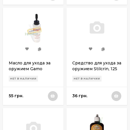
Масло для ухода за
Средство для ухода за
оружием Gamo
оружием Stilcrin, 125
мл.
НЕТ В НАЛИЧИИ
НЕТ В НАЛИЧИИ
55 грн.
36 грн.