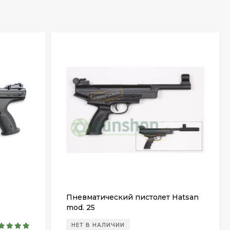
Пневматический пистолет Hatsan
mod. 25
НЕТ В НАЛИЧИИ