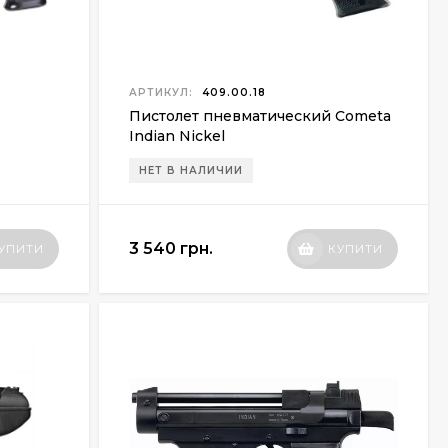
АРТИКУЛ:
409.00.18
Пистолет пневматический Cometa
Indian Nickel
НЕТ В НАЛИЧИИ
3 540 грн.
УПИТИ
КУПИТИ