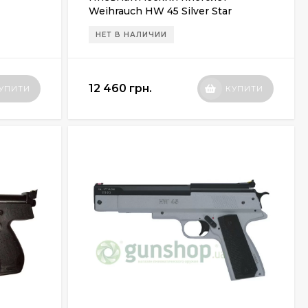
Weihrauch HW 45 Silver Star
НЕТ В НАЛИЧИИ
12 460 грн.
УПИТИ
КУПИТИ