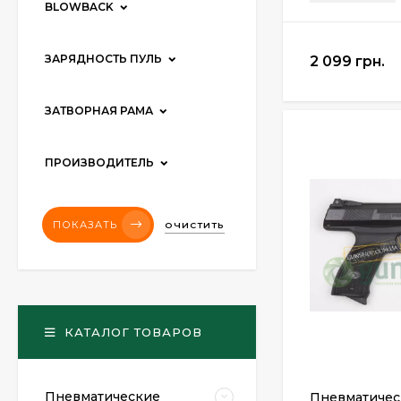
BLOWBACK
ЗАРЯДНОСТЬ ПУЛЬ
2 099 грн.
ЗАТВОРНАЯ РАМА
ПРОИЗВОДИТЕЛЬ
ПОКАЗАТЬ
ОЧИСТИТЬ
КАТАЛОГ ТОВАРОВ
Пневматические
Пневматичес