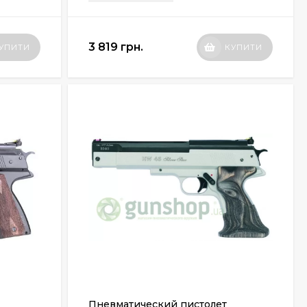
3 819 грн.
УПИТИ
КУПИТИ
Пневматический пистолет