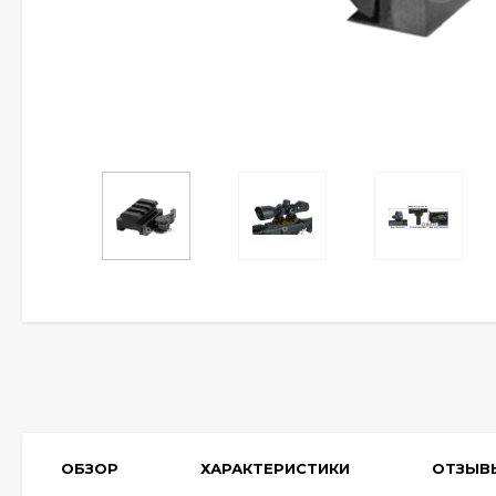
ОБЗОР
ХАРАКТЕРИСТИКИ
ОТЗЫВ