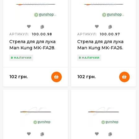
АРТИКУЛ:
100.00.98
АРТИКУЛ:
100.00.97
Стрела для для лука
Стрела для для лука
Man Kung MK-FA28.
Man Kung MK-FA26.
Фибергласс. Цвет-
Фибергласс. Цвет-
В НАЛИЧИИ
В НАЛИЧИИ
черный
черный
102 грн.
102 грн.