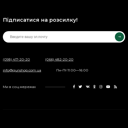
Підписатися на розсилку!
(098) 417-20-20
(066) 482-20-20
info@gunshop.com.ua
Пн-Пт 11:00—16:00
Ми в соц.мережах