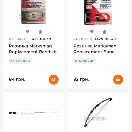
АРТИКУЛ:
1429.00.39
АРТИКУЛ:
1429.00.40
Резинка Marksman
Резинка Marksman
Replacement Band kit
Replacement Band
(3330)
(3355)
В НАЛИЧИИ
В НАЛИЧИИ
84 грн.
92 грн.