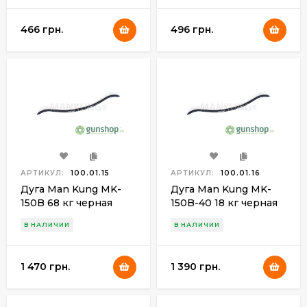
466 грн.
496 грн.
АРТИКУЛ:
100.01.15
АРТИКУЛ:
100.01.16
Дуга Man Kung MK-
Дуга Man Kung MK-
150B 68 кг черная
150B-40 18 кг черная
В НАЛИЧИИ
В НАЛИЧИИ
1 470 грн.
1 390 грн.