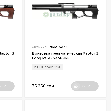
АРТИКУЛ:
3993.00.14
aptor 3
Винтовка пневматическая Raptor 3
Long PCP ( черный)
НЕТ В НАЛИЧИИ
35 250 грн.
УПИТИ
КУПИТИ