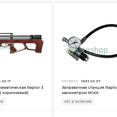
.00.17
АРТИКУЛ:
3993.00.07
вматическая Raptor 3
Заправочная станция Rapto
 ( коричневый)
манометром WIKA
ИИ
НЕТ В НАЛИЧИИ