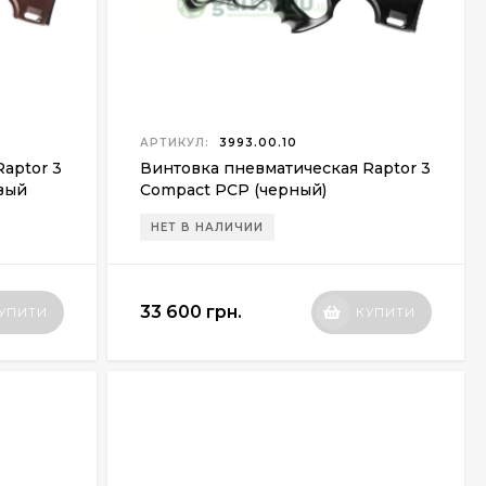
АРТИКУЛ:
3993.00.10
aptor 3
Винтовка пневматическая Raptor 3
вый
Compact PCP (черный)
НЕТ В НАЛИЧИИ
33 600 грн.
УПИТИ
КУПИТИ