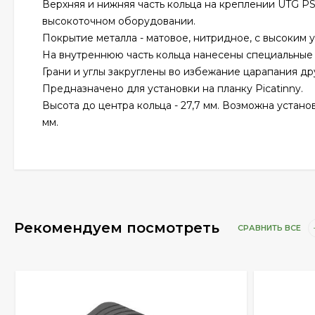
Верхняя и нижняя часть кольца на креплении UTG PS
высокоточном оборудовании.
Покрытие металла - матовое, нитридное, с высоким
На внутреннюю часть кольца нанесены специальные
Грани и углы закруглены во избежание царапания д
Предназначено для установки на планку Picatinny.
Высота до центра кольца - 27,7 мм. Возможна устан
мм.
Рекомендуем посмотреть
СРАВНИТЬ ВСЕ