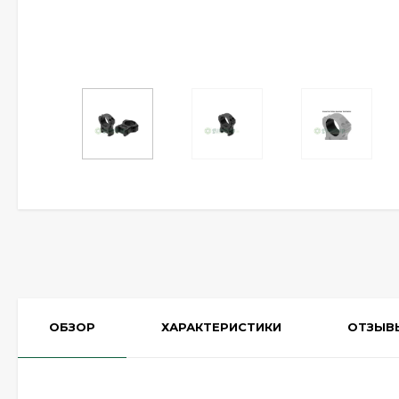
ОБЗОР
ХАРАКТЕРИСТИКИ
ОТЗЫВ