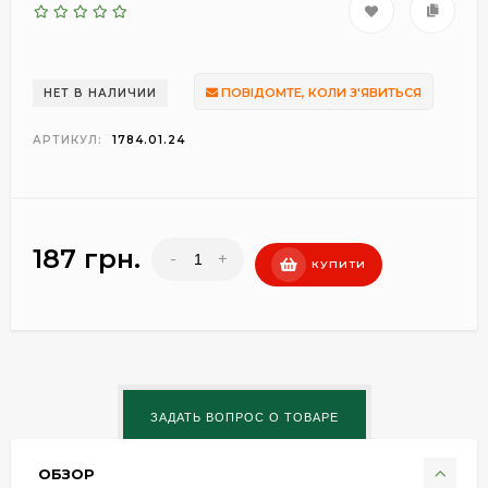
ПОВІДОМТЕ, КОЛИ З'ЯВИТЬСЯ
НЕТ В НАЛИЧИИ
АРТИКУЛ:
1784.01.24
187 грн.
-
+
КУПИТИ
ОБЗОР