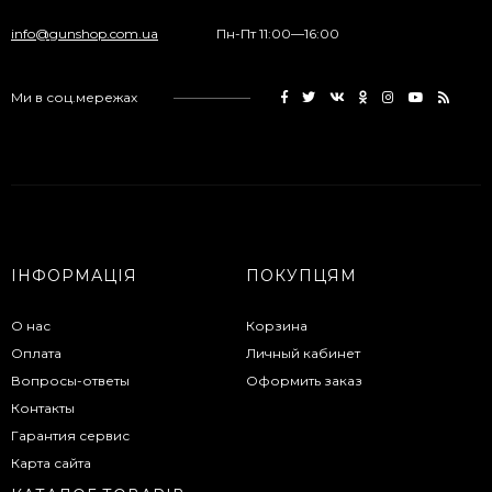
info@gunshop.com.ua
Пн-Пт 11:00—16:00
Ми в соц.мережах
ІНФОРМАЦІЯ
ПОКУПЦЯМ
О нас
Корзина
Оплата
Личный кабинет
Вопросы-ответы
Оформить заказ
Контакты
Гарантия сервис
Карта сайта