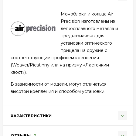
Моноблоки и кольца Air
Precision изготовлены из
легкосплавного металла и
предназначены для
установки оптического
прицела на оружие с
соответствующим профилем крепления
(Weaver/Picatinny или на призму «Ласточкин
хвост»).
В зависимости от модели, могут отличаться
высотой крепления и способом установки.
ХАРАКТЕРИСТИКИ
ОТЗЫВЫ
0