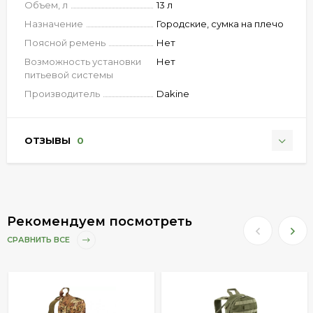
Объем, л
13 л
Назначение
Городские, сумка на плечо
Поясной ремень
Нет
Возможность установки
Нет
питьевой системы
Производитель
Dakine
ОТЗЫВЫ
0
Рекомендуем посмотреть
СРАВНИТЬ ВСЕ