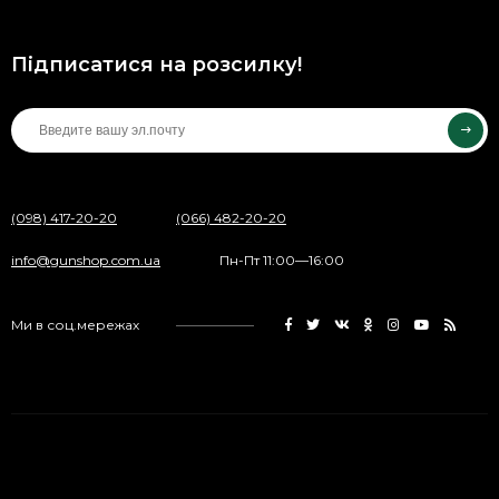
Підписатися на розсилку!
(098) 417-20-20
(066) 482-20-20
info@gunshop.com.ua
Пн-Пт 11:00—16:00
Ми в соц.мережах