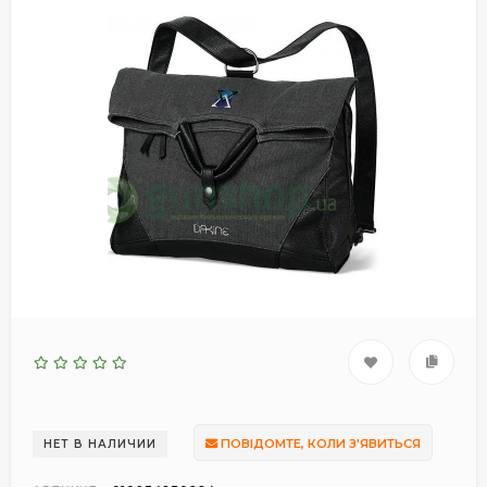
ПОВІДОМТЕ, КОЛИ З'ЯВИТЬСЯ
НЕТ В НАЛИЧИИ