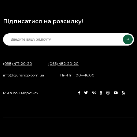
Підписатися на розсилку!
(098) 417-20-20
(066) 482-20-20
info@gunshop.com.ua
Пн-Пт 11:00—16:00
Ми в соц.мережах