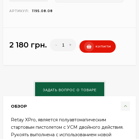
АРТИКУЛ:
1195.08.08
2 180 грн.
-
+
КУПИТИ
ОБЗОР
Retay XPro, является полуавтоматическим
стартовым пистолетом с УСМ двойного действия.
Рукоять выполнена с использованием новой