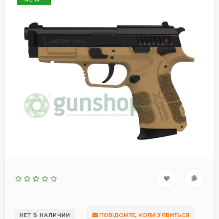
ПОВІДОМТЕ, КОЛИ З'ЯВИТЬСЯ
НЕТ В НАЛИЧИИ