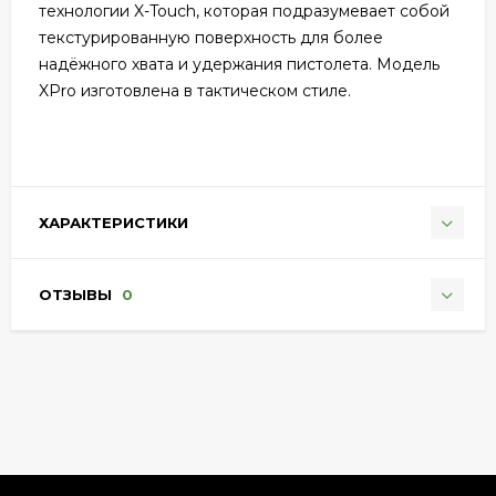
технологии X-Touch, которая подразумевает собой
текстурированную поверхность для более
надёжного хвата и удержания пистолета. Модель
XPro изготовлена в тактическом стиле.
ХАРАКТЕРИСТИКИ
ОТЗЫВЫ
0