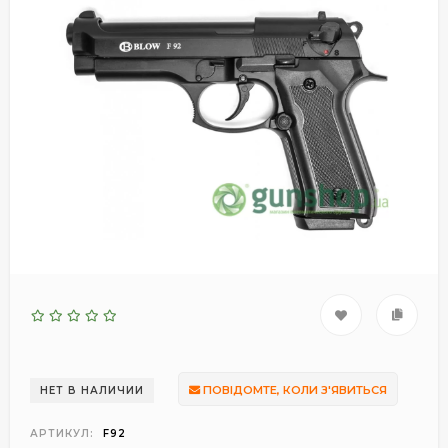
ПОВІДОМТЕ, КОЛИ З'ЯВИТЬСЯ
НЕТ В НАЛИЧИИ
АРТИКУЛ:
F92