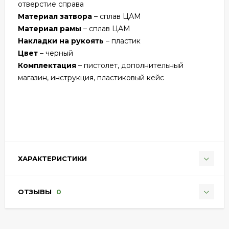
отверстие справа
Материал затвора
– сплав ЦАМ
Материал рамы
– сплав ЦАМ
Накладки на рукоять
– пластик
Цвет
– черный
Комплектация
– пистолет, дополнительный
магазин, инструкция, пластиковый кейс
ХАРАКТЕРИСТИКИ
ОТЗЫВЫ
0