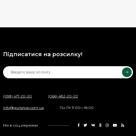
Підписатися на розсилку!
(098) 417-20-20
(066) 482-20-20
info@gunshop.com.ua
Пн-Пт 11:00—16:00
Ми в соц.мережах