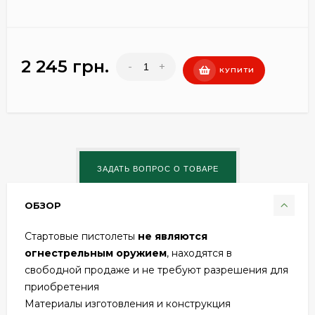
2 245 грн.
-
+
КУПИТИ
ОБЗОР
Стартовые пистолеты
не являются
огнестрельным оружием
, находятся в
свободной продаже и не требуют разрешения для
приобретения
Материалы изготовления и конструкция