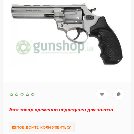
Этот товар временно недоступен для заказа
ПОВІДОМТЕ, КОЛИ З'ЯВИТЬСЯ