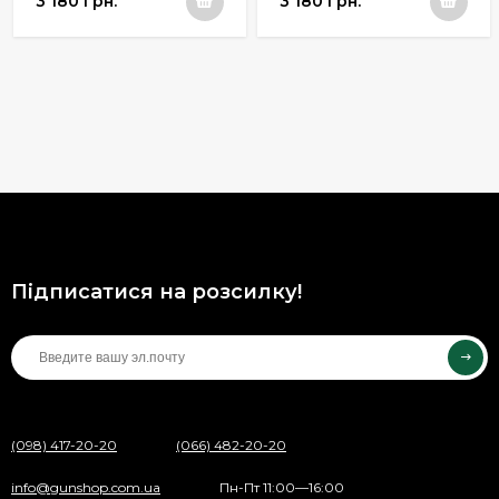
3 180 грн.
3 180 грн.
Підписатися на розсилку!
(098) 417-20-20
(066) 482-20-20
info@gunshop.com.ua
Пн-Пт 11:00—16:00