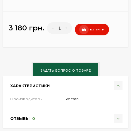
3 180 грн.
-
+
КУПИТИ
ХАРАКТЕРИСТИКИ
Производитель
Voltran
ОТЗЫВЫ
0