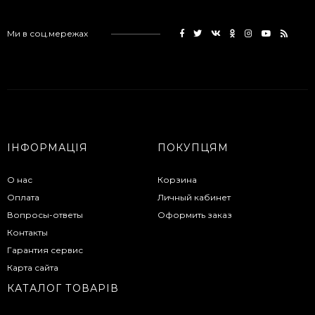
Ми в соц.мережах
ІНФОРМАЦІЯ
ПОКУПЦЯМ
О нас
Корзина
Оплата
Личный кабинет
Вопросы-ответы
Оформить заказ
Контакты
Гарантия сервис
Карта сайта
КАТАЛОГ ТОВАРІВ