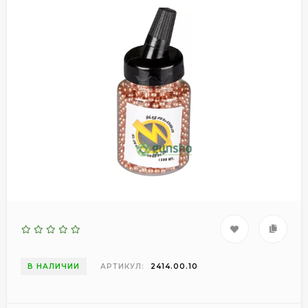
В НАЛИЧИИ
АРТИКУЛ:
2414.00.10