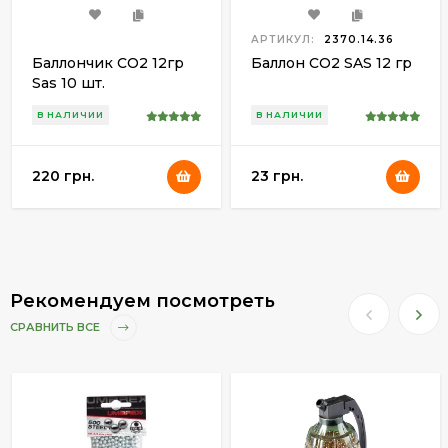
АРТИКУЛ:
2370.14.36
Баллончик СО2 12гр
Баллон CO2 SAS 12 гр
Sas 10 шт.
В НАЛИЧИИ
В НАЛИЧИИ
220 грн.
23 грн.
Рекомендуем посмотреть
СРАВНИТЬ ВСЕ