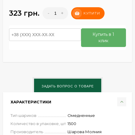
323 грн.
-
+
КУПИТИ
Купить в 1
клик
ХАРАКТЕРИСТИКИ
Тип шариков
Омедненные
Количество в упаковке, шт
1500
Производитель
Шарова Молния