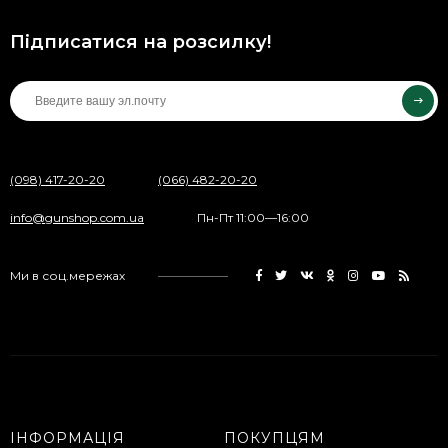
Підписатися на розсилку!
(098) 417-20-20
(066) 482-20-20
info@gunshop.com.ua
Пн-Пт 11:00—16:00
Ми в соц.мережах
ІНФОРМАЦІЯ
ПОКУПЦЯМ