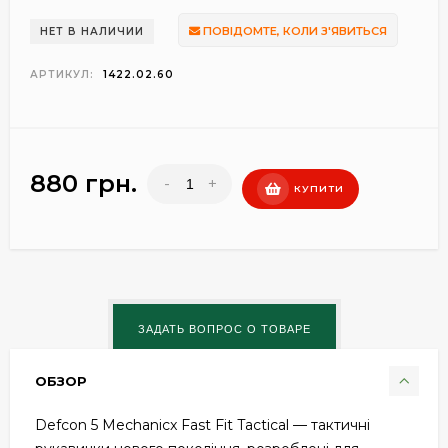
ПОВІДОМТЕ, КОЛИ З'ЯВИТЬСЯ
НЕТ В НАЛИЧИИ
АРТИКУЛ:
1422.02.60
880 грн.
-
+
КУПИТИ
ОБЗОР
Defcon 5 Mechanicx Fast Fit Tactical — тактичні