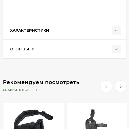
ХАРАКТЕРИСТИКИ
ОТЗЫВЫ
0
Рекомендуем посмотреть
СРАВНИТЬ ВСЕ