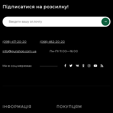
Підписатися на розсилку!
(098) 417-20-20
(066) 482-20-20
info@gunshop.com.ua
Пн-Пт 11:00—16:00
Ми в соц.мережах
ІНФОРМАЦІЯ
ПОКУПЦЯМ