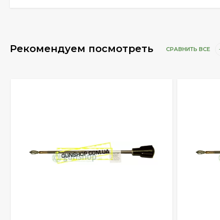
Рекомендуем посмотреть
СРАВНИТЬ ВСЕ