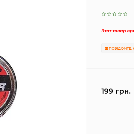
Этот товар в
ПОВІДОМТЕ, 
199 грн.