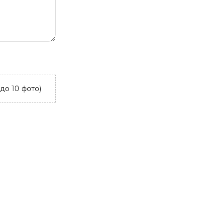
до 10 фото)