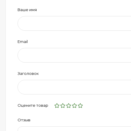
Ваше имя
Email
Заголовок
Оцените товар
Отзыв