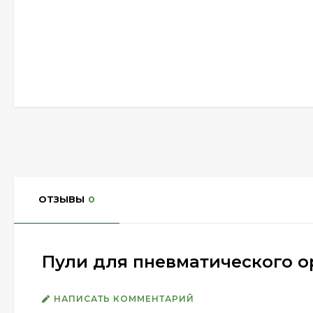
ОТЗЫВЫ
0
Пули для пневматического о
НАПИСАТЬ КОММЕНТАРИЙ