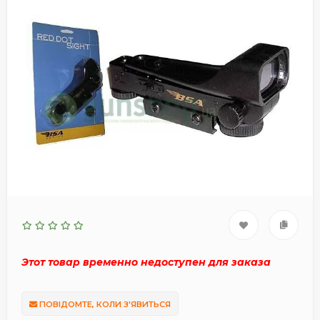
Этот товар временно недоступен для заказа
ПОВІДОМТЕ, КОЛИ З'ЯВИТЬСЯ