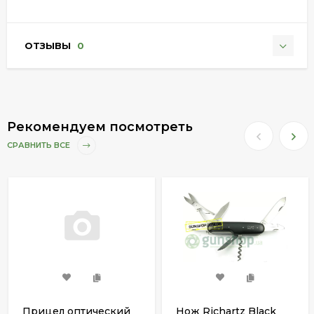
ОТЗЫВЫ
0
Рекомендуем посмотреть
СРАВНИТЬ ВСЕ
Прицел оптический
Нож Richartz Black