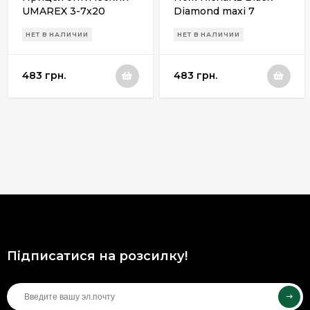
UMAREX 3-7x20
Diamond maxi 7
НЕТ В НАЛИЧИИ
НЕТ В НАЛИЧИИ
483 грн.
483 грн.
Підписатися на розсилку!