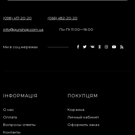
(098) 417-20-20
(066) 482-20-20
info@gunshop.com.ua
Пн-Пт 11:00—16:00
Ми в соц.мережах
ІНФОРМАЦІЯ
ПОКУПЦЯМ
О нас
Корзина
Оплата
Личный кабинет
Вопросы-ответы
Оформить заказ
Контакты