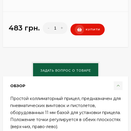
483 грн.
-
+
КУПИТИ
ОБЗОР
Простой коллиматорный прицел, предназначен для
пневматических винтовок и пистолетов,
оборудованных 11 мм базой для установки прицела.
Положение точки регулируется в обеих плоскостях
(верх-низ, право-лево).