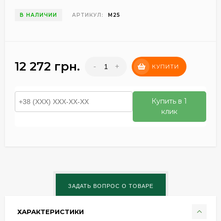
В НАЛИЧИИ
АРТИКУЛ:
M25
12 272 грн.
-
+
КУПИТИ
Купить в 1
клик
ХАРАКТЕРИСТИКИ