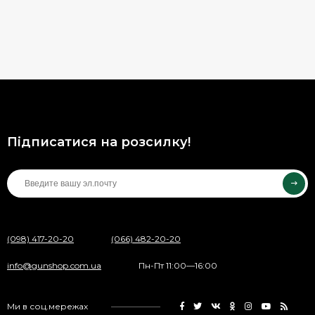
Підписатися на розсилку!
(098) 417-20-20
(066) 482-20-20
info@gunshop.com.ua
Пн-Пт 11:00—16:00
Ми в соц.мережах