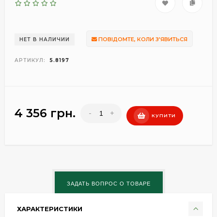
ПОВІДОМТЕ, КОЛИ З'ЯВИТЬСЯ
НЕТ В НАЛИЧИИ
АРТИКУЛ:
5.8197
4 356 грн.
-
+
КУПИТИ
ХАРАКТЕРИСТИКИ