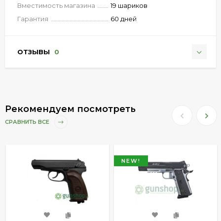
Вместимость магазина
19 шариков
Гарантия
60 дней
ОТЗЫВЫ
0
Рекомендуем посмотреть
СРАВНИТЬ ВСЕ
NEW!