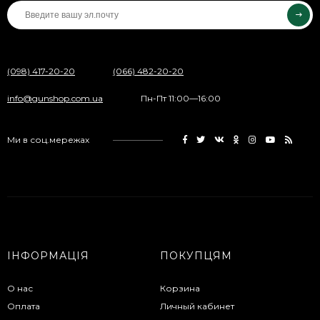
(098) 417-20-20
(066) 482-20-20
info@gunshop.com.ua
Пн-Пт 11:00—16:00
Ми в соц.мережах
ІНФОРМАЦІЯ
ПОКУПЦЯМ
О нас
Корзина
Оплата
Личный кабинет