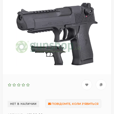
ПОВІДОМТЕ, КОЛИ З'ЯВИТЬСЯ
НЕТ В НАЛИЧИИ