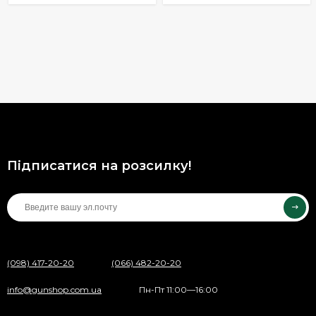
Підписатися на розсилку!
(098) 417-20-20
(066) 482-20-20
info@gunshop.com.ua
Пн-Пт 11:00—16:00