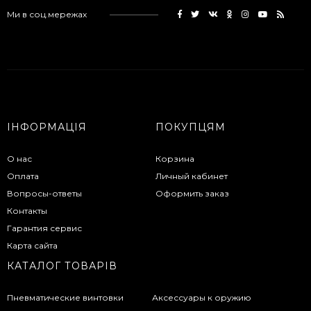
Ми в соц.мережах
ІНФОРМАЦІЯ
ПОКУПЦЯМ
О нас
Корзина
Оплата
Личный кабинет
Вопросы-ответы
Оформить заказ
Контакты
Гарантия сервис
Карта сайта
КАТАЛОГ ТОВАРІВ
Пневматические винтовки
Аксессуары к оружию