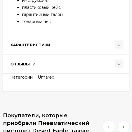
инструкция.
пластиковый кейс
гарантийный талон
товарный чек
ХАРАКТЕРИСТИКИ
ОТЗЫВЫ
2
Категории:
Umarex
Покупатели, которые
приобрели Пневматический
пистолет Desert Eagle, также