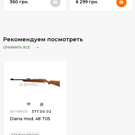
360 грн.
6 299 грн.
Рекомендуем посмотреть
СРАВНИТЬ ВСЕ
АРТИКУЛ:
377.00.02
Diana mod. 48 T05
НЕТ В НАЛИЧИИ