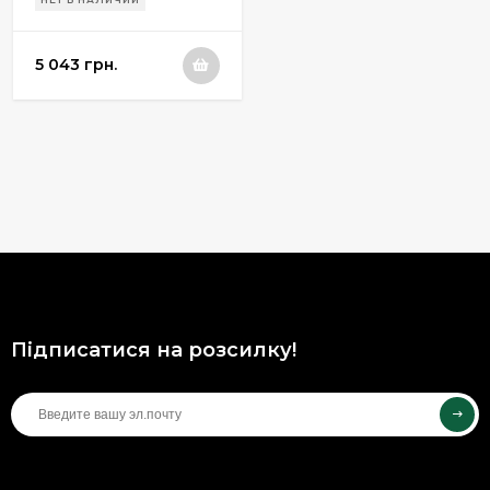
5 043 грн.
Підписатися на розсилку!