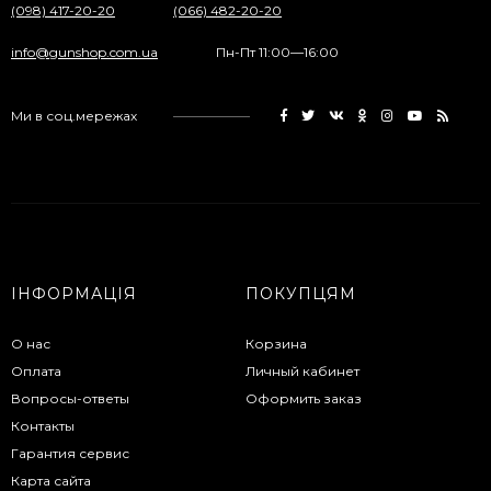
(098) 417-20-20
(066) 482-20-20
info@gunshop.com.ua
Пн-Пт 11:00—16:00
Ми в соц.мережах
ІНФОРМАЦІЯ
ПОКУПЦЯМ
О нас
Корзина
Оплата
Личный кабинет
Вопросы-ответы
Оформить заказ
Контакты
Гарантия сервис
Карта сайта