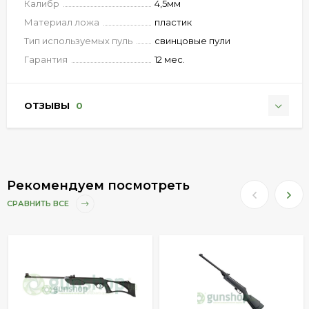
Калибр
4,5мм
Материал ложа
пластик
Тип используемых пуль
свинцовые пули
Гарантия
12 мес.
ОТЗЫВЫ
0
Рекомендуем посмотреть
СРАВНИТЬ ВСЕ