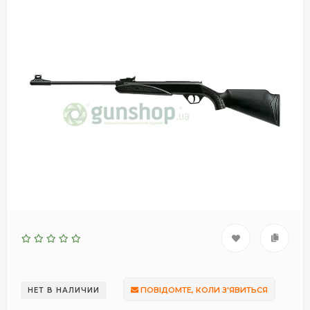
ПОВІДОМТЕ, КОЛИ З'ЯВИТЬСЯ
НЕТ В НАЛИЧИИ