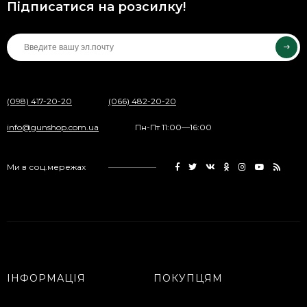
Підписатися на розсилку!
(098) 417-20-20
(066) 482-20-20
info@gunshop.com.ua
Пн-Пт 11:00—16:00
Ми в соц.мережах
ІНФОРМАЦІЯ
ПОКУПЦЯМ