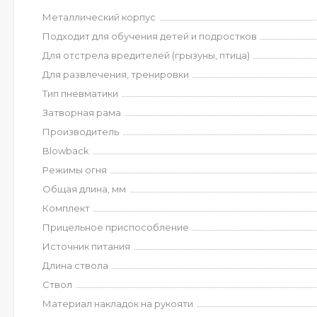
Металлический корпус
Подходит для обучения детей и подростков
Для отстрела вредителей (грызуны, птица)
Для развлечения, тренировки
Тип пневматики
Затворная рама
Производитель
Blowback
Режимы огня
Общая длина, мм
Комплект
Прицельное приспособление
Источник питания
Длина ствола
Ствол
Материал накладок на рукояти