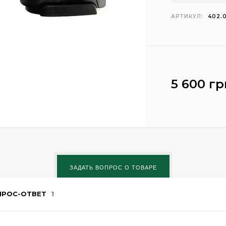
АРТИКУЛ:
402.
5 600 гр
ПРОС-ОТВЕТ
1