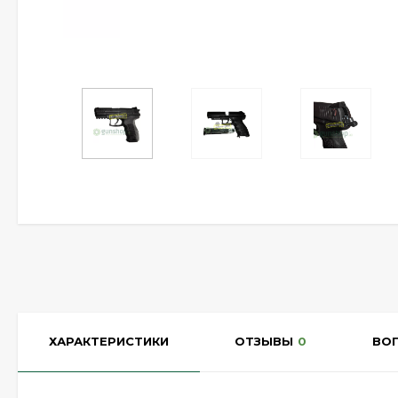
ХАРАКТЕРИСТИКИ
ОТЗЫВЫ
0
ВО