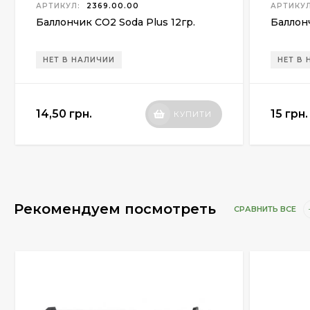
АРТИКУЛ:
2369.00.00
АРТИКУЛ
Баллончик СО2 Soda Plus 12гр.
Баллон
НЕТ В НАЛИЧИИ
НЕТ В
14,50 грн.
15 грн.
КУПИТИ
Рекомендуем посмотреть
СРАВНИТЬ ВСЕ