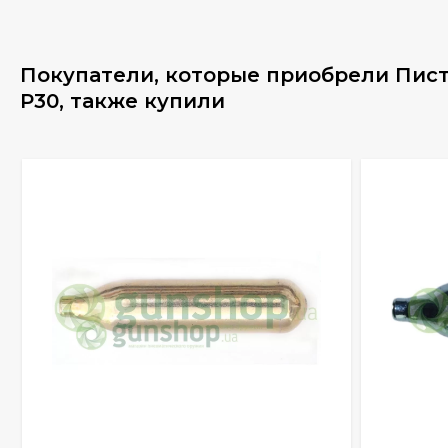
Покупатели, которые приобрели Пис
P30, также купили