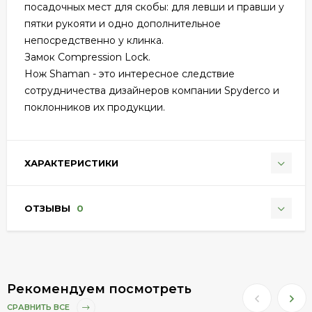
посадочных мест для скобы: для левши и правши у
пятки рукояти и одно дополнительное
непосредственно у клинка.
Замок Compression Lock.
Нож Shaman - это интересное следствие
сотрудничества дизайнеров компании Spyderco и
поклонников их продукции.
ХАРАКТЕРИСТИКИ
ОТЗЫВЫ
0
Рекомендуем посмотреть
СРАВНИТЬ ВСЕ