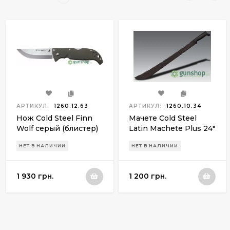
АРТИКУЛ:
1260.12.63
АРТИКУЛ:
1260.10.34
Нож Cold Steel Finn
Мачете Cold Steel
Wolf серый (блистер)
Latin Machete Plus 24"
НЕТ В НАЛИЧИИ
НЕТ В НАЛИЧИИ
1 930 грн.
1 200 грн.