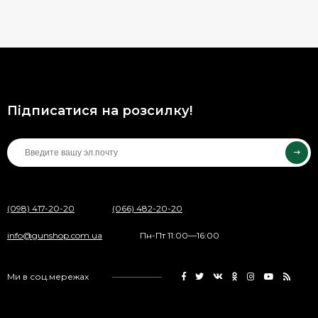
Підписатися на розсилку!
(098) 417-20-20
(066) 482-20-20
info@gunshop.com.ua
Пн-Пт 11:00—16:00
Ми в соц.мережах