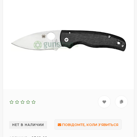
ПОВІДОМТЕ, КОЛИ З'ЯВИТЬСЯ
НЕТ В НАЛИЧИИ