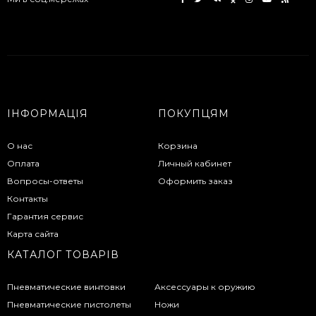
ІНФОРМАЦІЯ
ПОКУПЦЯМ
О нас
Корзина
Оплата
Личный кабинет
Вопросы-ответы
Оформить заказ
Контакты
Гарантия сервис
Карта сайта
КАТАЛОГ ТОВАРІВ
Пневматические винтовки
Аксессуары к оружию
Пневматические пистолеты
Ножи