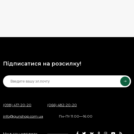
Підписатися на розсилку!
(098) 417-20-20
(066) 482-20-20
info@gunshop.com.ua
Пн-Пт 11:00—16:00
Ми в соц.мережах