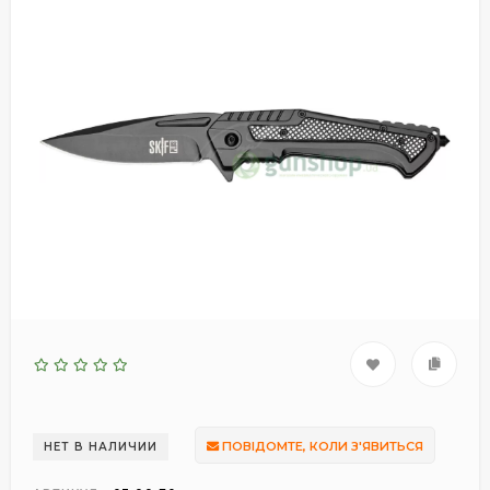
ПОВІДОМТЕ, КОЛИ З'ЯВИТЬСЯ
НЕТ В НАЛИЧИИ