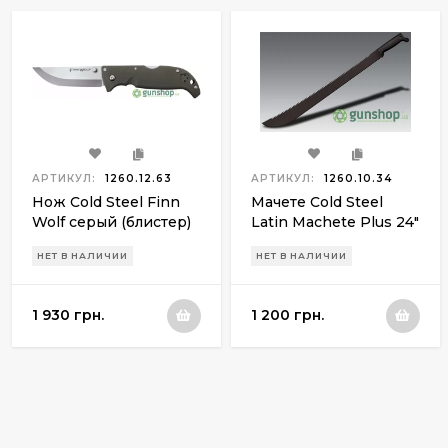
АРТИКУЛ:
1260.12.63
АРТИКУЛ:
1260.10.34
Нож Cold Steel Finn
Мачете Cold Steel
Wolf серый (блистер)
Latin Machete Plus 24"
НЕТ В НАЛИЧИИ
НЕТ В НАЛИЧИИ
1 930 грн.
1 200 грн.