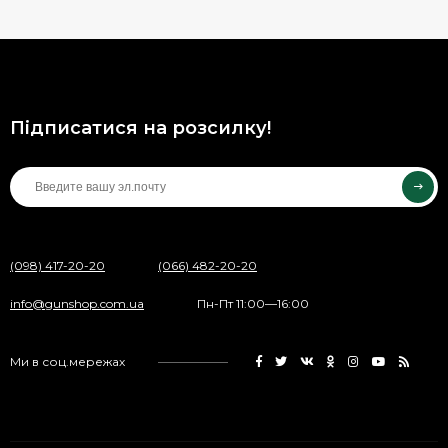
Підписатися на розсилку!
(098) 417-20-20
(066) 482-20-20
info@gunshop.com.ua
Пн-Пт 11:00—16:00
Ми в соц.мережах