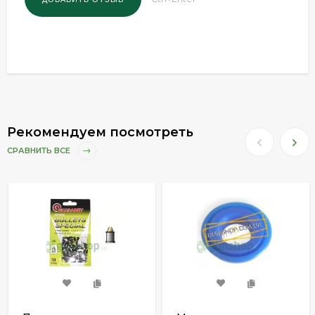
Рекомендуем посмотреть
СРАВНИТЬ ВСЕ