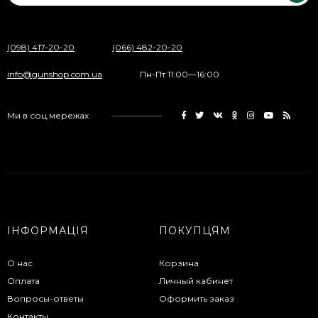
(098) 417-20-20
(066) 482-20-20
info@gunshop.com.ua
Пн-Пт 11:00—16:00
Ми в соц.мережах
ІНФОРМАЦІЯ
ПОКУПЦЯМ
О нас
Корзина
Оплата
Личный кабинет
Вопросы-ответы
Оформить заказ
Контакты