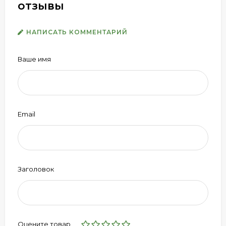
отзывы
НАПИСАТЬ КОММЕНТАРИЙ
Ваше имя
Email
Заголовок
Оцените товар