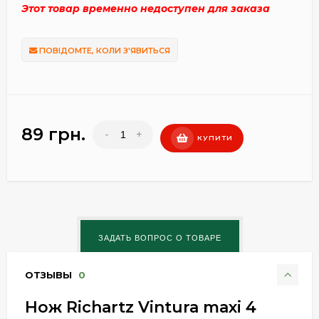
Этот товар временно недоступен для заказа
ПОВІДОМТЕ, КОЛИ З'ЯВИТЬСЯ
89 грн.
-
+
КУПИТИ
ОТЗЫВЫ
0
Нож Richartz Vintura maxi 4