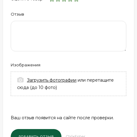
Отзыв
Изображения
Загрузить фотографии
или перетащите
сюда (до 10 фото)
Ваш отзыв появится на сайте после проверки.
Ctrl+Enter