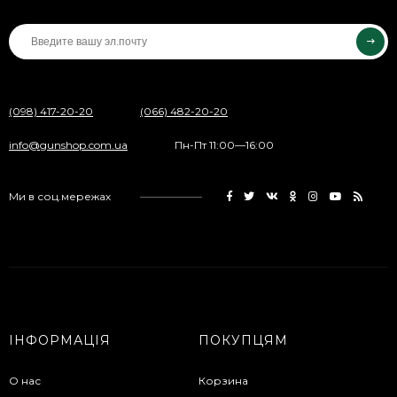
(098) 417-20-20
(066) 482-20-20
info@gunshop.com.ua
Пн-Пт 11:00—16:00
Ми в соц.мережах
ІНФОРМАЦІЯ
ПОКУПЦЯМ
О нас
Корзина