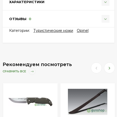
ХАРАКТЕРИСТИКИ
ОТЗЫВЫ
0
Категории:
Туристические ножи
Opinel
Рекомендуем посмотреть
СРАВНИТЬ ВСЕ