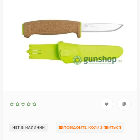
ПОВІДОМТЕ, КОЛИ З'ЯВИТЬСЯ
НЕТ В НАЛИЧИИ