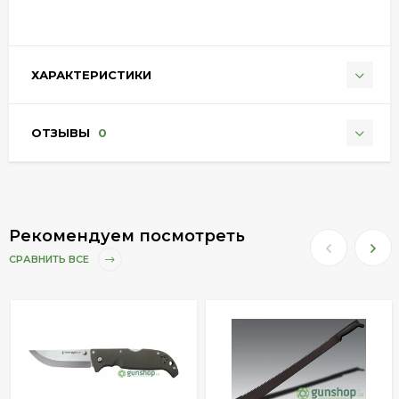
ХАРАКТЕРИСТИКИ
ОТЗЫВЫ
0
Рекомендуем посмотреть
СРАВНИТЬ ВСЕ