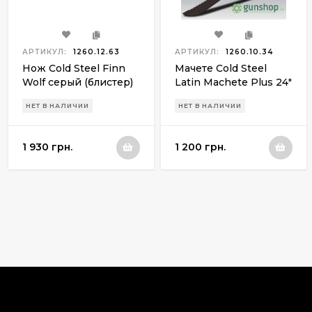
АРТИКУЛ:
1260.12.63
АРТИКУЛ:
1260.10.34
Нож Cold Steel Finn
Мачете Cold Steel
Wolf серый (блистер)
Latin Machete Plus 24"
НЕТ В НАЛИЧИИ
НЕТ В НАЛИЧИИ
1 930 грн.
1 200 грн.