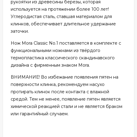
рукоятки из древесины березы, которая
используется на протяжении более 100 лет!
Углеродистая сталь, ставшая материалом для
клинков, обеспечивает длительное удержание
заточки.
Нож Mora Classic No.1 поставляется в комплекте с
функциональными ножнами из твёрдого
термопластика классического скандинавского
дизайна с фирменным знаком Mora.
ВНИМАНИЕ! Во избежание появления пятен на
поверхности клинка, рекомендуем насухо
протирать клинок после контакта с влажной
средой. Тем не менее, появление пятен является
химической реакцией стали и не является браком
или гарантийный случаем.