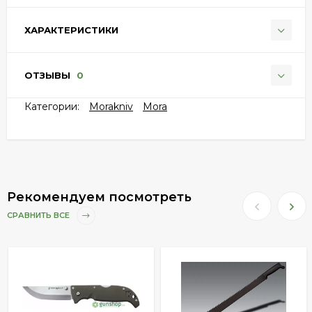
ХАРАКТЕРИСТИКИ
ОТЗЫВЫ
0
Категории:
Morakniv
Mora
Рекомендуем посмотреть
СРАВНИТЬ ВСЕ