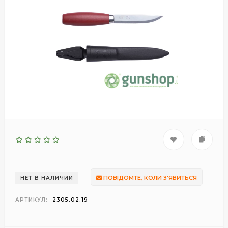
ПОВІДОМТЕ, КОЛИ З'ЯВИТЬСЯ
НЕТ В НАЛИЧИИ
АРТИКУЛ:
2305.02.19