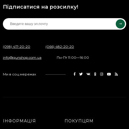
Підписатися на розсилку!
(098) 417-20-20
(066) 482-20-20
info@gunshop.com.ua
Пн-Пт 11:00—16:00
Ми в соц.мережах
ІНФОРМАЦІЯ
ПОКУПЦЯМ