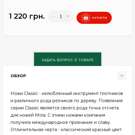
1 220 грн.
-
+
КУПИТИ
ОБЗОР
Ножи Classic - излюбленный инструмент плотников
и различного рода резчиков по дереву. Появления
серии Classic является своего рода точка отсчета
для ножей Mora. С этими ножами компания
получила международное признание и славу.
Отличительная черта - классический красный цвет