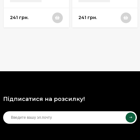
241 грн.
241 грн.
Підписатися на розсилку!