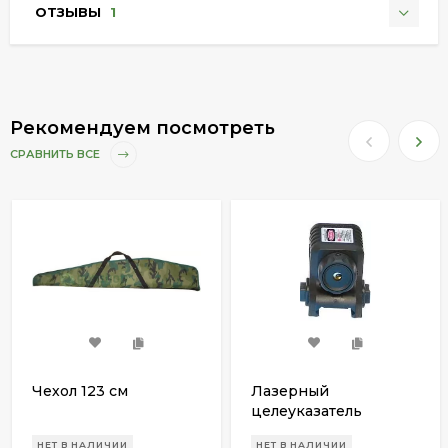
ОТЗЫВЫ
1
Рекомендуем посмотреть
СРАВНИТЬ ВСЕ
Чехол 123 см
Лазерный
целеуказатель
Crosman
НЕТ В НАЛИЧИИ
НЕТ В НАЛИЧИИ