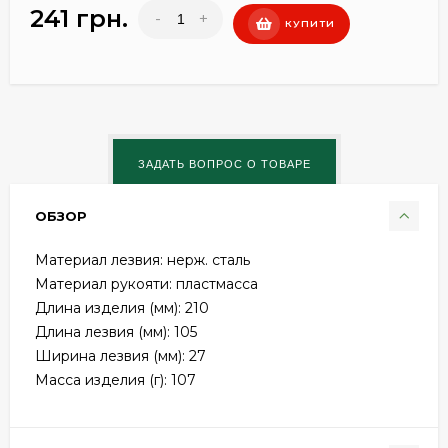
241 грн.
-
+
КУПИТИ
ОБЗОР
Материал лезвия: нерж. сталь
Материал рукояти: пластмасса
Длина изделия (мм): 210
Длина лезвия (мм): 105
Ширина лезвия (мм): 27
Масса изделия (г): 107