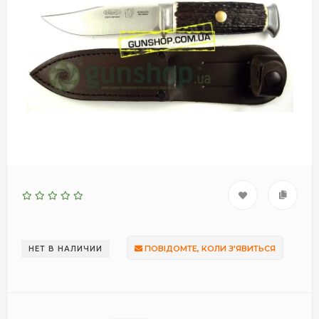
ПОВІДОМТЕ, КОЛИ З'ЯВИТЬСЯ
НЕТ В НАЛИЧИИ