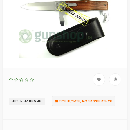
ПОВІДОМТЕ, КОЛИ З'ЯВИТЬСЯ
НЕТ В НАЛИЧИИ