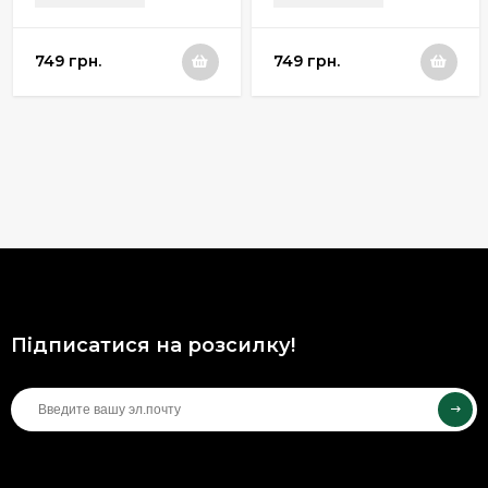
749 грн.
749 грн.
Підписатися на розсилку!