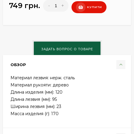
749 грн.
-
+
КУПИТИ
ОБЗОР
Материал лезвия: нерж. сталь
Материал рукояти: дерево
Длина изделия (мм): 120
Длина лезвия (мм): 95
Ширина лезвия (мм): 23
Масса изделия (г): 170