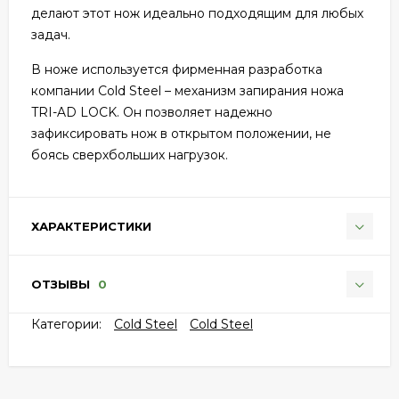
делают этот нож идеально подходящим для любых
задач.
В ноже используется фирменная разработка
компании Cold Steel – механизм запирания ножа
TRI-AD LOCK. Он позволяет надежно
зафиксировать нож в открытом положении, не
боясь сверхбольших нагрузок.
ХАРАКТЕРИСТИКИ
ОТЗЫВЫ
0
Категории:
Cold Steel
Cold Steel