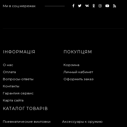
Ми в соц.мережах
ІНФОРМАЦІЯ
ПОКУПЦЯМ
О нас
Корзина
Оплата
Личный кабинет
Вопросы-ответы
Оформить заказ
Контакты
Гарантия сервис
Карта сайта
КАТАЛОГ ТОВАРІВ
Пневматические винтовки
Аксессуары к оружию