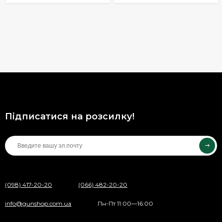
Підписатися на розсилку!
(098) 417-20-20
(066) 482-20-20
info@gunshop.com.ua
Пн-Пт 11:00—16:00