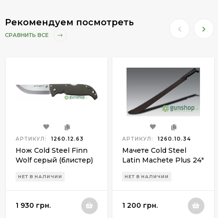
Рекомендуем посмотреть
СРАВНИТЬ ВСЕ
АРТИКУЛ:
1260.12.63
АРТИКУЛ:
1260.10.34
Нож Cold Steel Finn
Мачете Cold Steel
Wolf серый (блистер)
Latin Machete Plus 24"
НЕТ В НАЛИЧИИ
НЕТ В НАЛИЧИИ
1 930 грн.
1 200 грн.