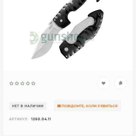
ПОВІДОМТЕ, КОЛИ З'ЯВИТЬСЯ
НЕТ В НАЛИЧИИ
АРТИКУЛ:
1260.04.11